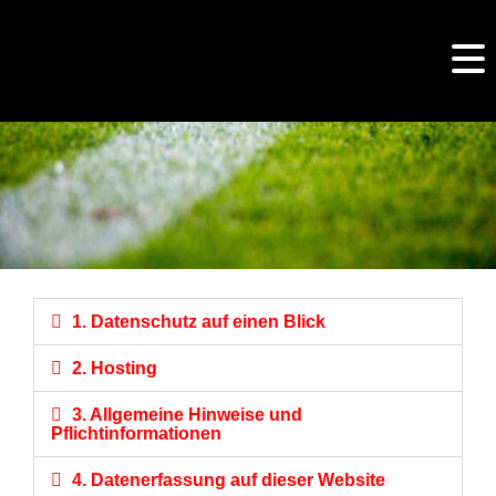
1. Datenschutz auf einen Blick
2. Hosting
3. Allgemeine Hinweise und
Pflichtinformationen
4. Datenerfassung auf dieser Website